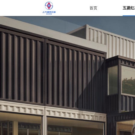
首页
五菱红