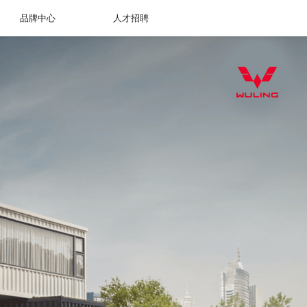
品牌中心
人才招聘