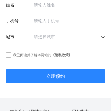
姓名
手机号
请选择城市
城市
我已阅读并了解本网站的
《隐私政策》
立即预约