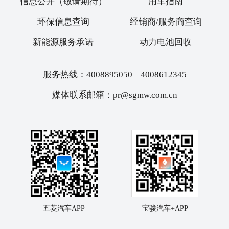
信息公开（敬请期待）
用车指南
环保信息查询
经销商/服务商查询
新能源服务承诺
动力电池回收
服务热线：4008895050 4008612345
媒体联系邮箱：pr@sgmw.com.cn
五菱汽车APP
宝骏汽车+APP