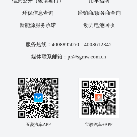
信息公开（敬请期待）
用车指南
环保信息查询
经销商/服务商查询
新能源服务承诺
动力电池回收
服务热线：4008895050 4008612345
媒体联系邮箱：pr@sgmw.com.cn
五菱汽车APP
宝骏汽车+APP