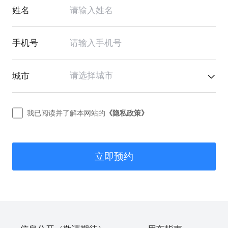
姓名
手机号
请选择城市
城市
我已阅读并了解本网站的
《隐私政策》
立即预约