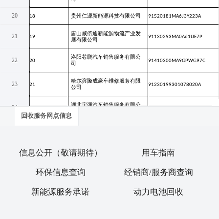
回收服务网点信息
信息公开（敬请期待）
用车指南
环保信息查询
经销商/服务商查询
新能源服务承诺
动力电池回收