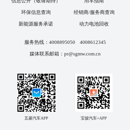
信息公开（敬请期待）
用车指南
环保信息查询
经销商/服务商查询
新能源服务承诺
动力电池回收
服务热线：4008895050 4008612345
媒体联系邮箱：pr@sgmw.com.cn
五菱汽车APP
宝骏汽车+APP