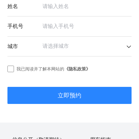
姓名
手机号
请选择城市
城市
我已阅读并了解本网站的
《隐私政策》
立即预约